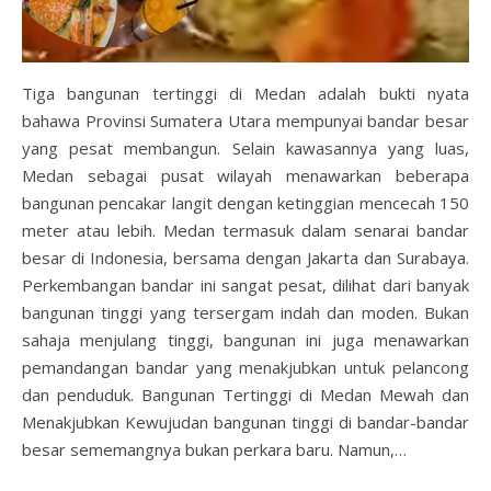
Tiga bangunan tertinggi di Medan adalah bukti nyata
bahawa Provinsi Sumatera Utara mempunyai bandar besar
yang pesat membangun. Selain kawasannya yang luas,
Medan sebagai pusat wilayah menawarkan beberapa
bangunan pencakar langit dengan ketinggian mencecah 150
meter atau lebih. Medan termasuk dalam senarai bandar
besar di Indonesia, bersama dengan Jakarta dan Surabaya.
Perkembangan bandar ini sangat pesat, dilihat dari banyak
bangunan tinggi yang tersergam indah dan moden. Bukan
sahaja menjulang tinggi, bangunan ini juga menawarkan
pemandangan bandar yang menakjubkan untuk pelancong
dan penduduk. Bangunan Tertinggi di Medan Mewah dan
Menakjubkan Kewujudan bangunan tinggi di bandar-bandar
besar sememangnya bukan perkara baru. Namun,…