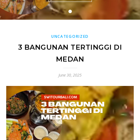
UNCATEGORIZED
3 BANGUNAN TERTINGGI DI
MEDAN
June 30, 2025